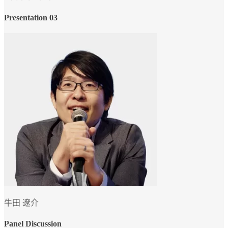
Presentation 03
牛田 遼介
Panel Discussion