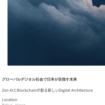
グローバルデジタル社会で日本が目指す未来
Zen AIとBlockchainが創る新しいDigital Architecture
Location
Tokyo, Japan