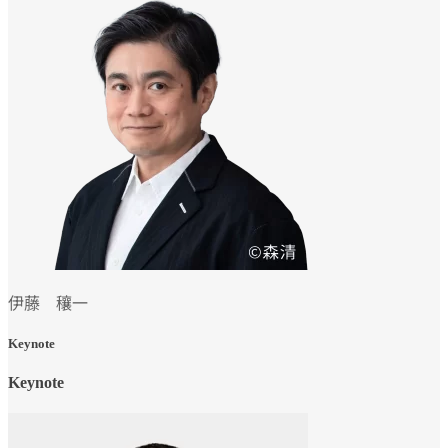
伊藤 穰一
Keynote
Keynote