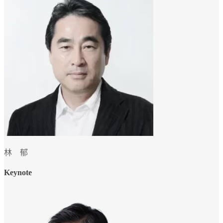
林 郁
Keynote