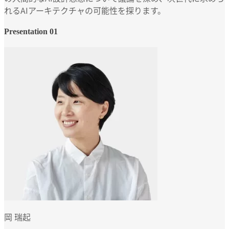
れるAIアーキテクチャの可能性を探ります。
Presentation 01
岡 瑞起