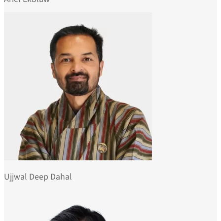
Ujjwal Deep Dahal