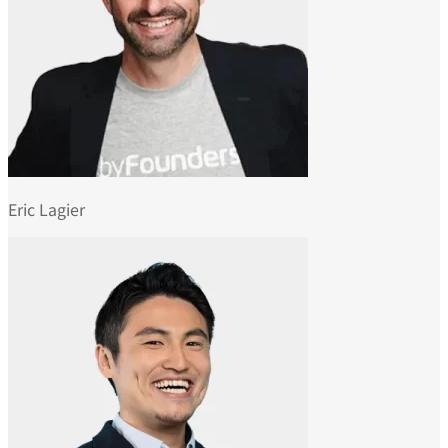
Eric Lagier