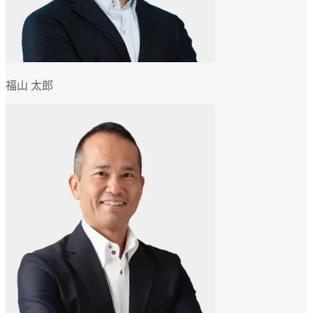
福山 太郎