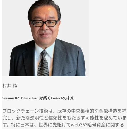
村井 純
Session 02: Blockchainが築くFintechの未来
ブロックチェーン技術は、既存の中央集権的な金融構造を補
完し、新たな透明性と信頼性をもたらす可能性を秘めていま
す。特に日本は、世界に先駆けてweb3や暗号資産に関する