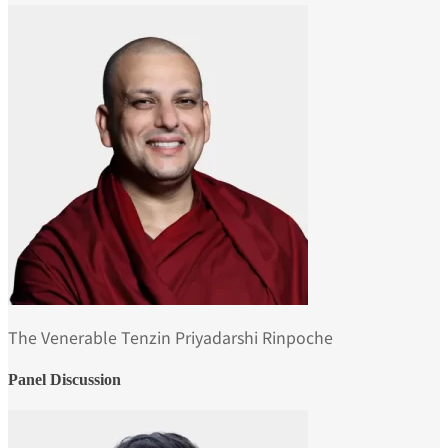
The Venerable Tenzin Priyadarshi Rinpoche
Panel Discussion