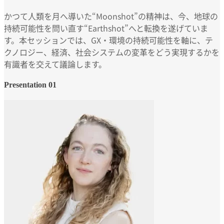
かつて人類を月へ導いた“Moonshot”の精神は、今、地球の
持続可能性を問い直す“Earthshot”へと転換を遂げていま
す。本セッションでは、GX・環境の持続可能性を軸に、テ
クノロジー、経済、社会システムの変革をどう実現するかを
有識者を交えて議論します。
Presentation 01