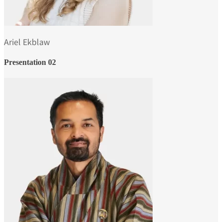
Ariel Ekblaw
Presentation 02