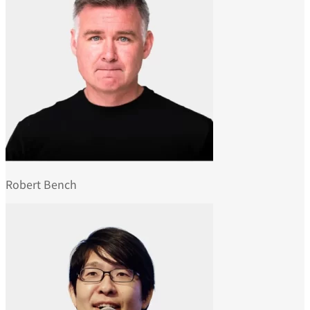
Robert Bench