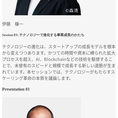
伊藤 穰一
Session 03: テクノロジーで進化する事業成長のかたち
テクノロジーの進化は、スタートアップの成長モデルを根本
から変えつつあります。かつての時間や資本に縛られた拡大
プロセスを超え、AI、Blockchainなどの技術を駆使するこ
とで、未曾有のスピードと規模で成長する新しい道筋が生ま
れています。本セッションでは、テクノロジーがもたらすス
ケーリング革命の本質を議論します。
Presentation 01