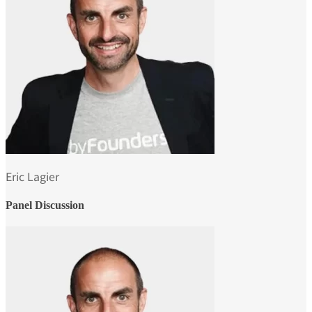
Eric Lagier
Panel Discussion