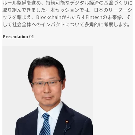
ルール整備を進め、持続可能なデジタル経済の基盤づくりに
取り組んできました。本セッションでは、日本のリーダーシ
ップを踏まえ、BlockchainがもたらすFintechの未来像、そ
して社会全体へのインパクトについて多角的に考察します。
Presentation 01