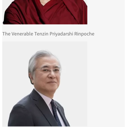
The Venerable Tenzin Priyadarshi Rinpoche